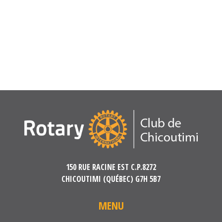
150 RUE RACINE EST C.P.8272
CHICOUTIMI (QUÉBEC) G7H 5B7
MENU