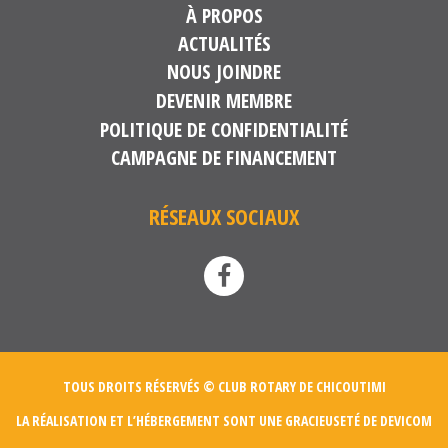
À PROPOS
ACTUALITÉS
NOUS JOINDRE
DEVENIR MEMBRE
POLITIQUE DE CONFIDENTIALITÉ
CAMPAGNE DE FINANCEMENT
RÉSEAUX SOCIAUX
TOUS DROITS RÉSERVÉS © CLUB ROTARY DE CHICOUTIMI
LA RÉALISATION ET L’HÉBERGEMENT SONT UNE GRACIEUSETÉ DE
DEVICOM