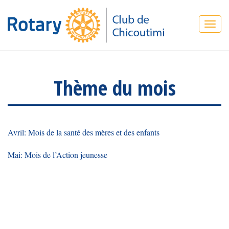
Thème du mois
Avril: Mois de la santé des mères et des enfants
Mai: Mois de l’Action jeunesse