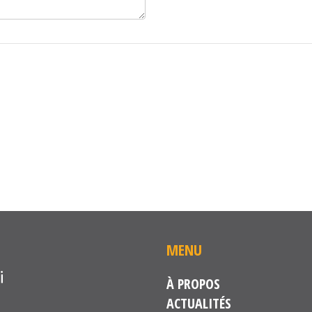
MENU
À PROPOS
ACTUALITÉS