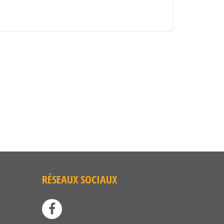
RÉSEAUX SOCIAUX