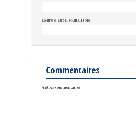
Heure d'appel souhaitable
Commentaires
Autres commentaires