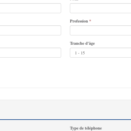
Profession
*
Tranche d'âge
Type de téléphone