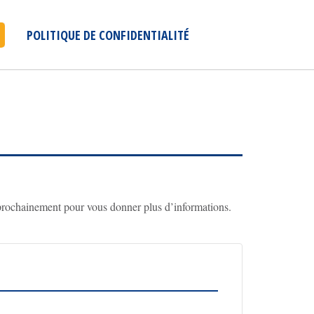
POLITIQUE DE CONFIDENTIALITÉ
a prochainement pour vous donner plus d’informations.