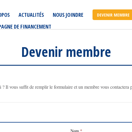
OPOS
ACTUALITÉS
NOUS JOINDRE
DEVENIR MEMBRE
AGNE DE FINANCEMENT
Devenir membre
i ? Il vous suffit de remplir le formulaire et un membre vous contacter
Nom
*