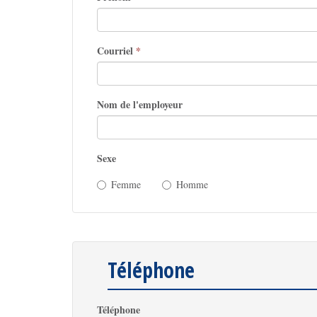
Courriel
*
Nom de l'employeur
Sexe
Femme
Homme
Téléphone
Téléphone