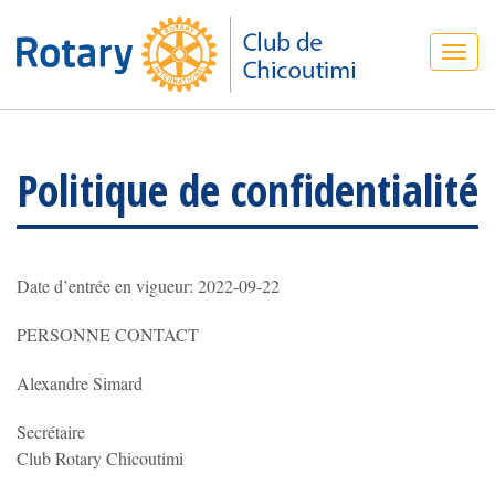
Politique de confidentialité
Date d’entrée en vigueur: 2022-09-22
PERSONNE CONTACT
Alexandre Simard
Secrétaire
Club Rotary Chicoutimi