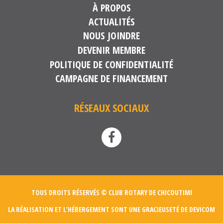
À PROPOS
ACTUALITÉS
NOUS JOINDRE
DEVENIR MEMBRE
POLITIQUE DE CONFIDENTIALITÉ
CAMPAGNE DE FINANCEMENT
RÉSEAUX SOCIAUX
TOUS DROITS RÉSERVÉS © CLUB ROTARY DE CHICOUTIMI
LA RÉALISATION ET L’HÉBERGEMENT SONT UNE GRACIEUSETÉ DE
DEVICOM