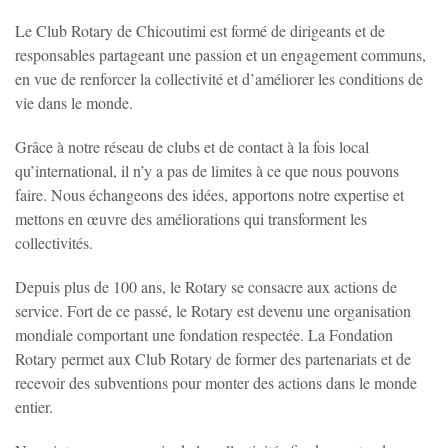
Le Club Rotary de Chicoutimi est formé de dirigeants et de
responsables partageant une passion et un engagement communs,
en vue de renforcer la collectivité et d’améliorer les conditions de
vie dans le monde.
Grâce à notre réseau de clubs et de contact à la fois local
qu’international, il n’y a pas de limites à ce que nous pouvons
faire. Nous échangeons des idées, apportons notre expertise et
mettons en œuvre des améliorations qui transforment les
collectivités.
Depuis plus de 100 ans, le Rotary se consacre aux actions de
service. Fort de ce passé, le Rotary est devenu une organisation
mondiale comportant une fondation respectée. La Fondation
Rotary permet aux Club Rotary de former des partenariats et de
recevoir des subventions pour monter des actions dans le monde
entier.