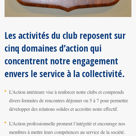
Les activités du club reposent sur
cinq domaines d’action qui
concentrent notre engagement
envers le service à la collectivité.
L’Action intérieure vise à renforcer notre clubs et comprends
divers formules de rencontres déjeuner ou 5 à 7 pour permettre
développer des relations solides et accroître notre effectif.
L’Action professionnelle promeut l’intégrité et encourage nos
membres à mettre leurs compétences au service de la société.