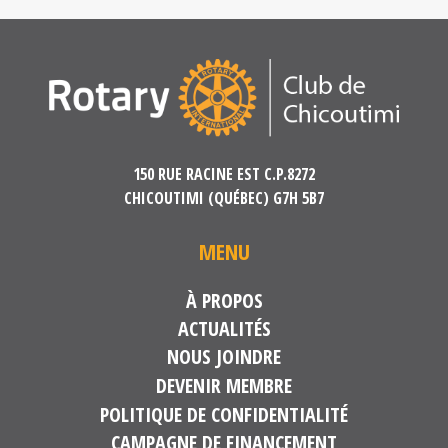
150 RUE RACINE EST C.P.8272
CHICOUTIMI (QUÉBEC) G7H 5B7
MENU
À PROPOS
ACTUALITÉS
NOUS JOINDRE
DEVENIR MEMBRE
POLITIQUE DE CONFIDENTIALITÉ
CAMPAGNE DE FINANCEMENT