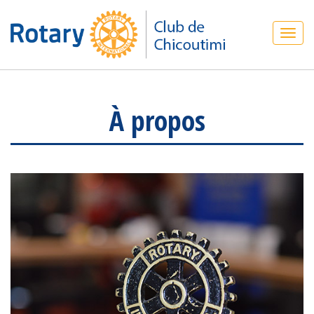
À propos