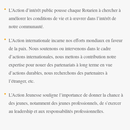
L’Action d’intérêt public pousse chaque Rotarien à chercher à
améliorer les conditions de vie et à œuvrer dans l’intérêt de
notre communauté.
L’Action internationale incarne nos efforts mondiaux en faveur
de la paix. Nous soutenons ou intervenons dans le cadre
d’actions internationales, nous mettons à contribution notre
expertise pour nouer des partenariats à long terme en vue
d’actions durables, nous recherchons des partenaires à
l’étranger, etc.
L’Action Jeunesse souligne l’importance de donner la chance à
des jeunes, notamment des jeunes professionnels, de s’exercer
au leadership et aux responsabilités professionnelles.