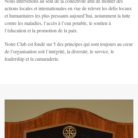
Nous intervenons au sein de la collectivité afin de monter des
actions locales et internationales en vue de relever les défis locaux
et humanitaires les plus pressants aujourd’hui, notamment la lutte
contre les maladies, l’accès à l’eau potable, le soutien à
l’éducation et la promotion de la paix.
Notre Club est fondé sur 5 des principes qui sont toujours au cœur
de l’organisation soit l’intégrité, la diversité, le service, le
leadership et la camaraderie.