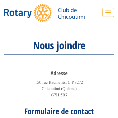
Nous joindre
Adresse
150 rue Racine Est C.P.8272
Chicoutimi (Québec)
G7H 5B7
Formulaire de contact