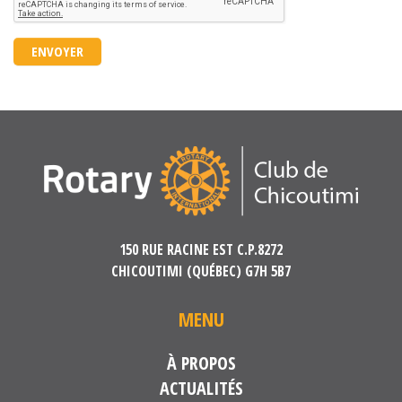
ENVOYER
150 RUE RACINE EST C.P.8272
CHICOUTIMI (QUÉBEC) G7H 5B7
MENU
À PROPOS
ACTUALITÉS